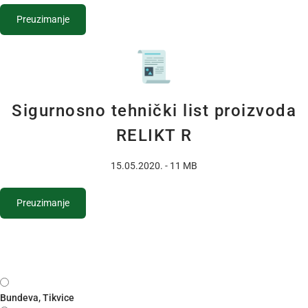
Preuzimanje
Sigurnosno tehnički list proizvoda
RELIKT R
15.05.2020. - 11 MB
Preuzimanje
Bundeva, Tikvice