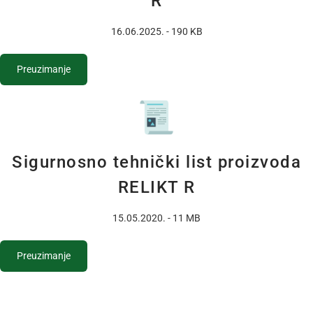
R
16.06.2025. - 190 KB
Preuzimanje
Sigurnosno tehnički list proizvoda
RELIKT R
15.05.2020. - 11 MB
Preuzimanje