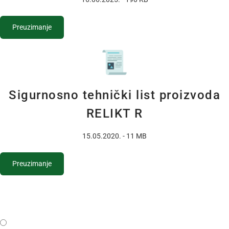
Preuzimanje
Sigurnosno tehnički list proizvoda
RELIKT R
15.05.2020. - 11 MB
Preuzimanje