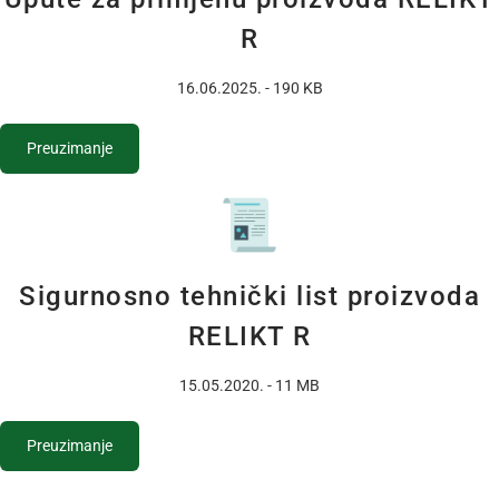
R
16.06.2025. - 190 KB
Preuzimanje
Sigurnosno tehnički list proizvoda
RELIKT R
15.05.2020. - 11 MB
Preuzimanje