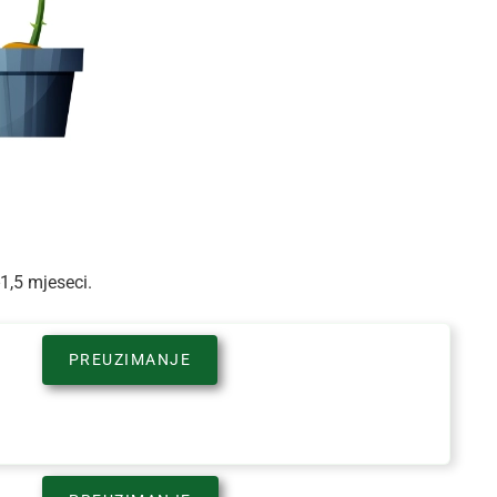
1,5 mjeseci.
PREUZIMANJE