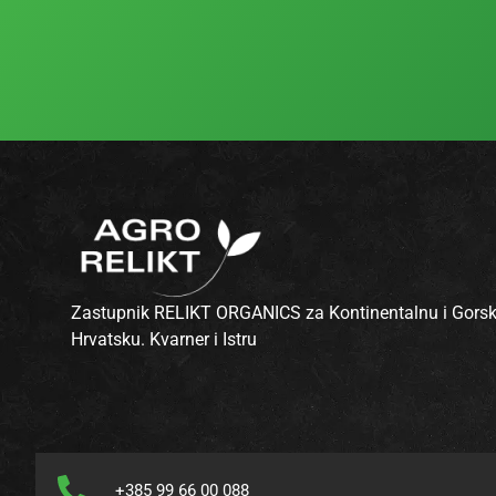
Zastupnik RELIKT ORGANICS za Kontinentalnu i Gors
Hrvatsku. Kvarner i Istru
+385 99 66 00 088