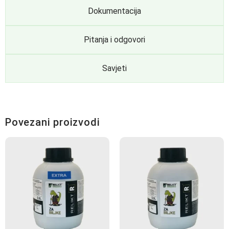
Dokumentacija
Pitanja i odgovori
Savjeti
Povezani proizvodi