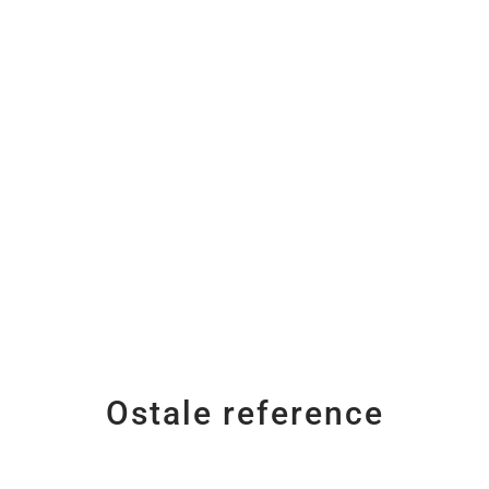
Ostale reference