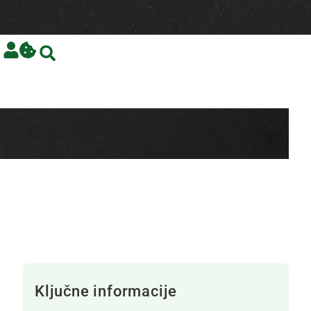
Ključne informacije