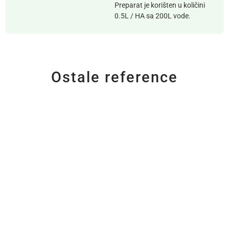
Preparat je korišten u količini
0.5L / HA sa 200L vode.
Ostale reference