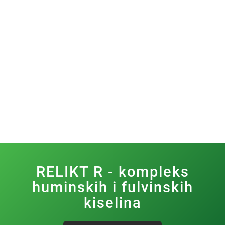
RELIKT R - kompleks
huminskih i fulvinskih
kiselina