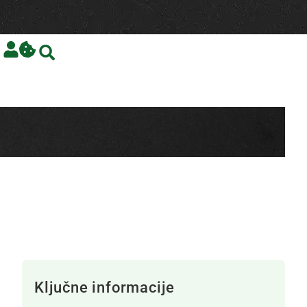
Ključne informacije