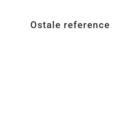
Ostale reference